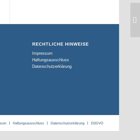
RECHTLICHE HINWEISE
Impressum
Haftungsausschluss
Datenschutzerklärung
ssum
Haftungsausschluss
Datenschutzerklärung
DSGVO