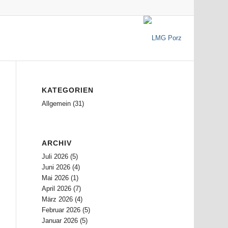
KATEGORIEN
Allgemein
(31)
ARCHIV
Juli 2026
(5)
Juni 2026
(4)
Mai 2026
(1)
April 2026
(7)
März 2026
(4)
Februar 2026
(5)
Januar 2026
(5)