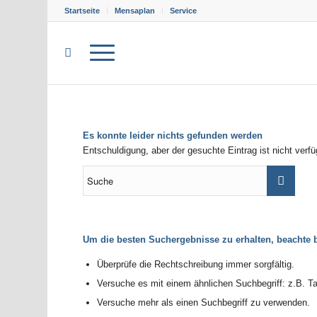
Startseite
Mensaplan
Service
Es konnte leider nichts gefunden werden
Entschuldigung, aber der gesuchte Eintrag ist nicht verf
Um die besten Suchergebnisse zu erhalten, beachte b
Überprüfe die Rechtschreibung immer sorgfältig.
Versuche es mit einem ähnlichen Suchbegriff: z.B. Ta
Versuche mehr als einen Suchbegriff zu verwenden.