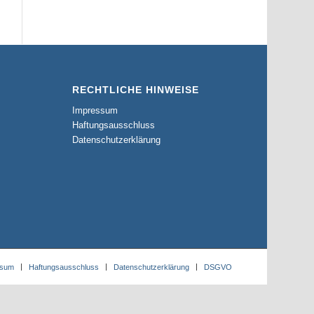
RECHTLICHE HINWEISE
Impressum
Haftungsausschluss
Datenschutzerklärung
ssum
Haftungsausschluss
Datenschutzerklärung
DSGVO