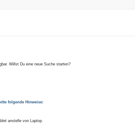
ügbar. Willst Du eine neue Suche starten?
itte folgende Hinweise:
blet anstelle von Laptop.