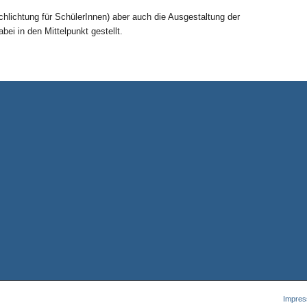
hlichtung für SchülerInnen) aber auch die Ausgestaltung der
ei in den Mittelpunkt gestellt.
Impre