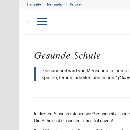
Startseite
Mensaplan
Service
Gesunde Schule
„Gesundheit wird von Menschen in ihrer all
spielen, lernen, arbeiten und lieben.“
(Otta
In diesem Sinne verstehen wir Gesundheit als eine
Die Schule ist ein wesentlicher Teil davon!