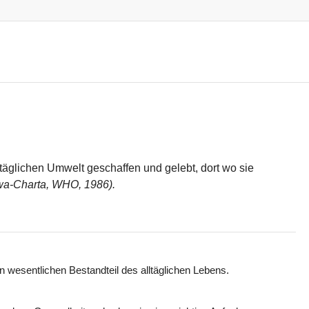
täglichen Umwelt geschaffen und gelebt, dort wo sie
wa-Charta, WHO, 1986).
n wesentlichen Bestandteil des alltäglichen Lebens.