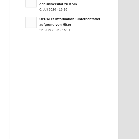
der Universität zu Köln
6. Juli 2026 - 19:19
UPDATE: Information: unterrichtsfrei
aufgrund von Hitze
22. Juni 2026 - 15:31