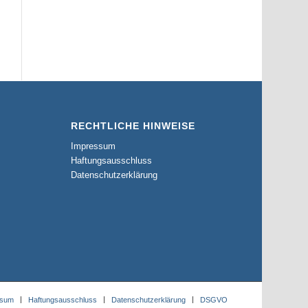
RECHTLICHE HINWEISE
Impressum
Haftungsausschluss
Datenschutzerklärung
ssum
Haftungsausschluss
Datenschutzerklärung
DSGVO