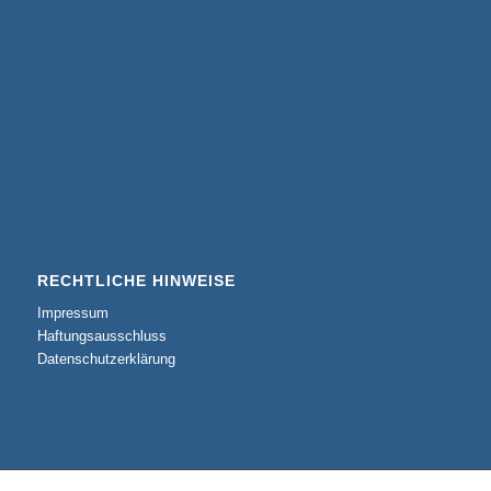
RECHTLICHE HINWEISE
Impressum
Haftungsausschluss
Datenschutzerklärung