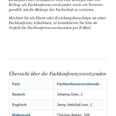
Kollege als Fachkonferenzvorsitzender sowie ein Vertreter
gewählt, um die Belange der Fachschaft zu vertreten.
Möchten Sie als Eltern oder Erziehungsberechtigte an einer
Fachkonferenz teilnehmen, so kontaktieren Sie bitte im
Vorfeld die Fachkonferenzvorsitzenden per E-Mail.
Übersicht über die Fachkonferenzvorsitzenden
Fach
Fachkonferenzvorsitzende
Deutsch
Johanna Gries, L‘
Englisch
Jenny Vettickal-Lenz, L‘
Mathematik
Christian Waters, StR