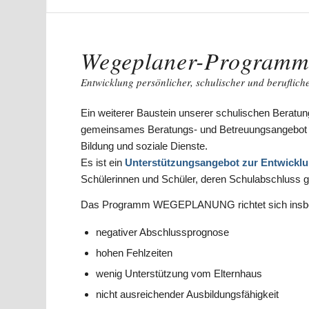
Wegeplaner-Program
Entwicklung persönlicher, schulischer und beruflich
Ein weiterer Baustein unserer schulischen Beratu
gemeinsames Beratungs- und Betreuungsangebot 
Bildung und soziale Dienste.
Es ist ein
Unterstützungsangebot zur Entwicklun
Schülerinnen und Schüler, deren Schulabschluss ge
Das Programm WEGEPLANUNG richtet sich insbes
negativer Abschlussprognose
hohen Fehlzeiten
wenig Unterstützung vom Elternhaus
nicht ausreichender Ausbildungsfähigkeit