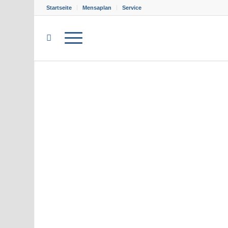
Startseite
Mensaplan
Service