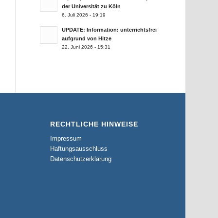
der Universität zu Köln
6. Juli 2026 - 19:19
UPDATE: Information: unterrichtsfrei
aufgrund von Hitze
22. Juni 2026 - 15:31
RECHTLICHE HINWEISE
Impressum
Haftungsausschluss
Datenschutzerklärung