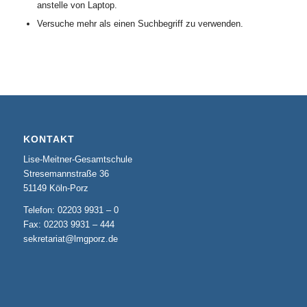
anstelle von Laptop.
Versuche mehr als einen Suchbegriff zu verwenden.
KONTAKT
Lise-Meitner-Gesamtschule
Stresemannstraße 36
51149 Köln-Porz
Telefon: 02203 9931 – 0
Fax: 02203 9931 – 444
sekretariat@lmgporz.de