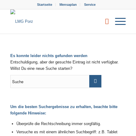
Startseite
Mensaplan
Service
Es konnte leider nichts gefunden werden
Entschuldigung, aber der gesuchte Eintrag ist nicht verfügbar.
Willst Du eine neue Suche starten?
Um die besten Suchergebnisse zu erhalten, beachte bitte
folgende Hinweise:
Überprüfe die Rechtschreibung immer sorgfältig.
Versuche es mit einem ähnlichen Suchbegriff: z.B. Tablet