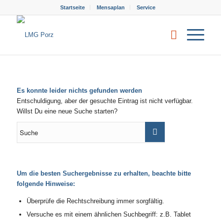
Startseite
Mensaplan
Service
Es konnte leider nichts gefunden werden
Entschuldigung, aber der gesuchte Eintrag ist nicht verfügbar.
Willst Du eine neue Suche starten?
Um die besten Suchergebnisse zu erhalten, beachte bitte
folgende Hinweise:
Überprüfe die Rechtschreibung immer sorgfältig.
Versuche es mit einem ähnlichen Suchbegriff: z.B. Tablet