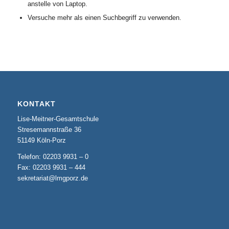
anstelle von Laptop.
Versuche mehr als einen Suchbegriff zu verwenden.
KONTAKT
Lise-Meitner-Gesamtschule
Stresemannstraße 36
51149 Köln-Porz
Telefon: 02203 9931 – 0
Fax: 02203 9931 – 444
sekretariat@lmgporz.de