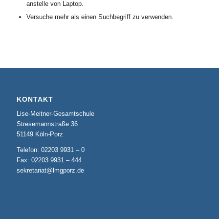
anstelle von Laptop.
Versuche mehr als einen Suchbegriff zu verwenden.
KONTAKT
Lise-Meitner-Gesamtschule
Stresemannstraße 36
51149 Köln-Porz
Telefon: 02203 9931 – 0
Fax: 02203 9931 – 444
sekretariat@lmgporz.de