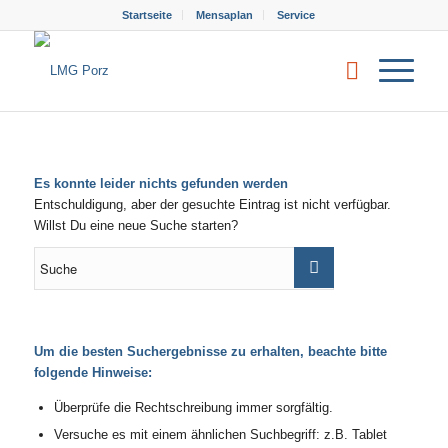
Startseite
Mensaplan
Service
Es konnte leider nichts gefunden werden
Entschuldigung, aber der gesuchte Eintrag ist nicht verfügbar.
Willst Du eine neue Suche starten?
Um die besten Suchergebnisse zu erhalten, beachte bitte
folgende Hinweise:
Überprüfe die Rechtschreibung immer sorgfältig.
Versuche es mit einem ähnlichen Suchbegriff: z.B. Tablet