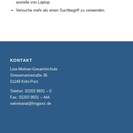
anstelle von Laptop.
Versuche mehr als einen Suchbegriff zu verwenden.
KONTAKT
Lise-Meitner-Gesamtschule
Stresemannstraße 36
51149 Köln-Porz
Telefon: 02203 9931 – 0
Fax: 02203 9931 – 444
sekretariat@lmgporz.de