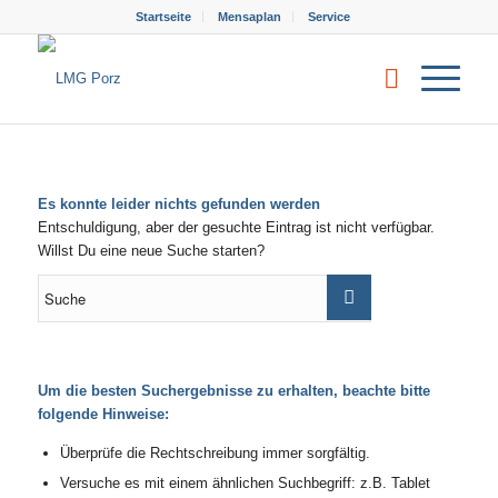
Startseite
Mensaplan
Service
Es konnte leider nichts gefunden werden
Entschuldigung, aber der gesuchte Eintrag ist nicht verfügbar.
Willst Du eine neue Suche starten?
Um die besten Suchergebnisse zu erhalten, beachte bitte
folgende Hinweise:
Überprüfe die Rechtschreibung immer sorgfältig.
Versuche es mit einem ähnlichen Suchbegriff: z.B. Tablet