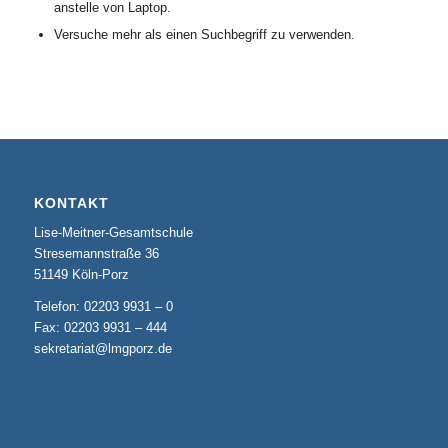
anstelle von Laptop.
Versuche mehr als einen Suchbegriff zu verwenden.
KONTAKT
Lise-Meitner-Gesamtschule
Stresemannstraße 36
51149 Köln-Porz
Telefon: 02203 9931 – 0
Fax: 02203 9931 – 444
sekretariat@lmgporz.de