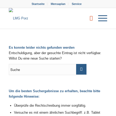
Startseite
Mensaplan
Service
Es konnte leider nichts gefunden werden
Entschuldigung, aber der gesuchte Eintrag ist nicht verfügbar.
Willst Du eine neue Suche starten?
Um die besten Suchergebnisse zu erhalten, beachte bitte
folgende Hinweise:
Überprüfe die Rechtschreibung immer sorgfältig.
Versuche es mit einem ähnlichen Suchbegriff: z.B. Tablet