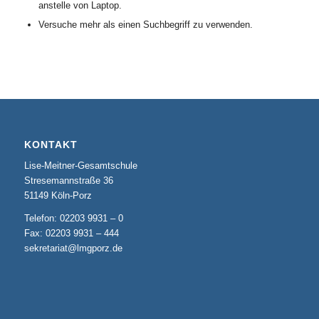
anstelle von Laptop.
Versuche mehr als einen Suchbegriff zu verwenden.
KONTAKT
Lise-Meitner-Gesamtschule
Stresemannstraße 36
51149 Köln-Porz
Telefon: 02203 9931 – 0
Fax: 02203 9931 – 444
sekretariat@lmgporz.de