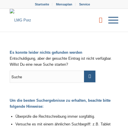
Startseite
Mensaplan
Service
Es konnte leider nichts gefunden werden
Entschuldigung, aber der gesuchte Eintrag ist nicht verfügbar.
Willst Du eine neue Suche starten?
Um die besten Suchergebnisse zu erhalten, beachte bitte
folgende Hinweise:
Überprüfe die Rechtschreibung immer sorgfältig.
Versuche es mit einem ähnlichen Suchbegriff: z.B. Tablet