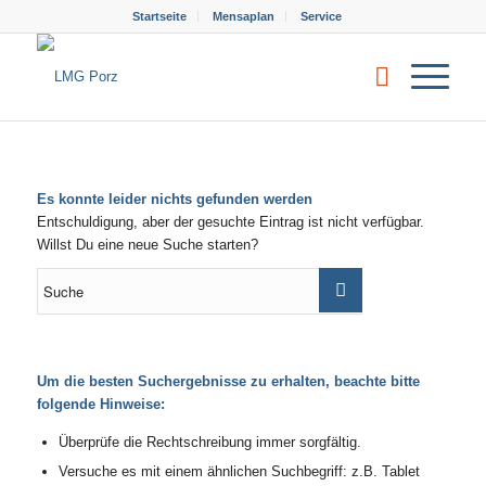
Startseite
Mensaplan
Service
Es konnte leider nichts gefunden werden
Entschuldigung, aber der gesuchte Eintrag ist nicht verfügbar.
Willst Du eine neue Suche starten?
Um die besten Suchergebnisse zu erhalten, beachte bitte
folgende Hinweise:
Überprüfe die Rechtschreibung immer sorgfältig.
Versuche es mit einem ähnlichen Suchbegriff: z.B. Tablet