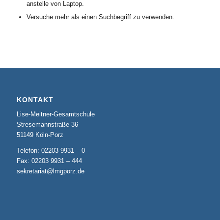
anstelle von Laptop.
Versuche mehr als einen Suchbegriff zu verwenden.
KONTAKT
Lise-Meitner-Gesamtschule
Stresemannstraße 36
51149 Köln-Porz
Telefon: 02203 9931 – 0
Fax: 02203 9931 – 444
sekretariat@lmgporz.de