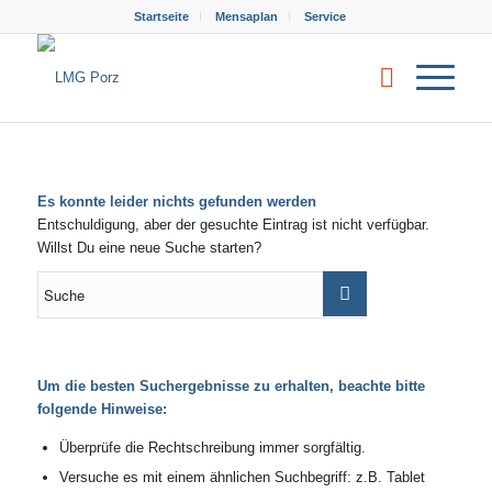
Startseite
Mensaplan
Service
Es konnte leider nichts gefunden werden
Entschuldigung, aber der gesuchte Eintrag ist nicht verfügbar.
Willst Du eine neue Suche starten?
Um die besten Suchergebnisse zu erhalten, beachte bitte
folgende Hinweise:
Überprüfe die Rechtschreibung immer sorgfältig.
Versuche es mit einem ähnlichen Suchbegriff: z.B. Tablet