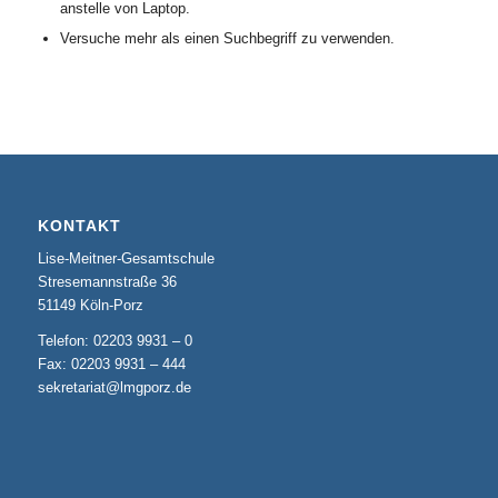
anstelle von Laptop.
Versuche mehr als einen Suchbegriff zu verwenden.
KONTAKT
Lise-Meitner-Gesamtschule
Stresemannstraße 36
51149 Köln-Porz
Telefon: 02203 9931 – 0
Fax: 02203 9931 – 444
sekretariat@lmgporz.de