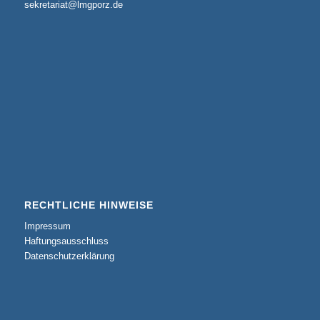
sekretariat@lmgporz.de
RECHTLICHE HINWEISE
Impressum
Haftungsausschluss
Datenschutzerklärung