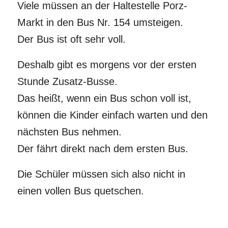
Viele müssen an der Haltestelle Porz-
Markt in den Bus Nr. 154 umsteigen.
Der Bus ist oft sehr voll.
Deshalb gibt es morgens vor der ersten
Stunde Zusatz-Busse.
Das heißt, wenn ein Bus schon voll ist,
können die Kinder einfach warten und den
nächsten Bus nehmen.
Der fährt direkt nach dem ersten Bus.
Die Schüler müssen sich also nicht in
einen vollen Bus quetschen.