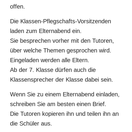
offen.
Die Klassen-Pflegschafts-Vorsitzenden
laden zum Elternabend ein.
Sie besprechen vorher mit den Tutoren,
über welche Themen gesprochen wird.
Eingeladen werden alle Eltern.
Ab der 7. Klasse dürfen auch die
Klassensprecher der Klasse dabei sein.
Wenn Sie zu einem Elternabend einladen,
schreiben Sie am besten einen Brief.
Die Tutoren kopieren ihn und teilen ihn an
die Schüler aus.