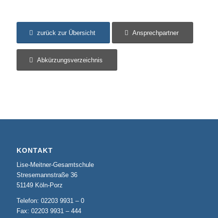
zurück zur Übersicht
Ansprechpartner
Abkürzungsverzeichnis
KONTAKT
Lise-Meitner-Gesamtschule
Stresemannstraße 36
51149 Köln-Porz
Telefon: 02203 9931 – 0
Fax: 02203 9931 – 444