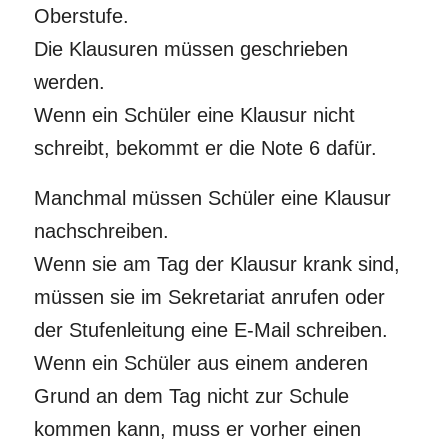
Oberstufe.
Die Klausuren müssen geschrieben
werden.
Wenn ein Schüler eine Klausur nicht
schreibt, bekommt er die Note 6 dafür.
Manchmal müssen Schüler eine Klausur
nachschreiben.
Wenn sie am Tag der Klausur krank sind,
müssen sie im Sekretariat anrufen oder
der Stufenleitung eine E-Mail schreiben.
Wenn ein Schüler aus einem anderen
Grund an dem Tag nicht zur Schule
kommen kann, muss er vorher einen