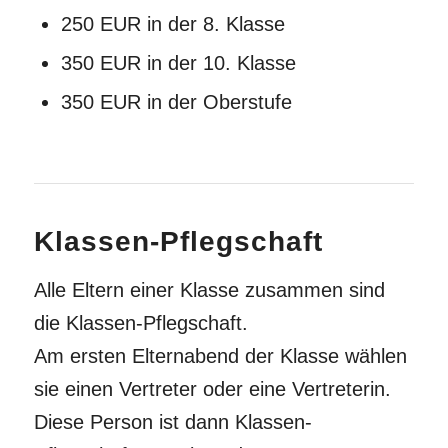
250 EUR in der 8. Klasse
350 EUR in der 10. Klasse
350 EUR in der Oberstufe
Klassen-Pflegschaft
Alle Eltern einer Klasse zusammen sind
die Klassen-Pflegschaft.
Am ersten Elternabend der Klasse wählen
sie einen Vertreter oder eine Vertreterin.
Diese Person ist dann Klassen-