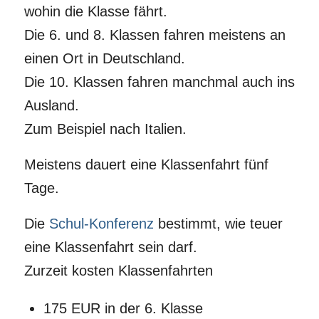
wohin die Klasse fährt.
Die 6. und 8. Klassen fahren meistens an
einen Ort in Deutschland.
Die 10. Klassen fahren manchmal auch ins
Ausland.
Zum Beispiel nach Italien.
Meistens dauert eine Klassenfahrt fünf
Tage.
Die
Schul-Konferenz
bestimmt, wie teuer
eine Klassenfahrt sein darf.
Zurzeit kosten Klassenfahrten
175 EUR in der 6. Klasse