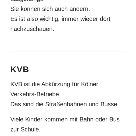
Sie können sich auch ändern.
Es ist also wichtig, immer wieder dort
nachzuschauen.
KVB
KVB ist die Abkürzung für Kölner
Verkehrs-Betriebe.
Das sind die Straßenbahnen und Busse.
Viele Kinder kommen mit Bahn oder Bus
zur Schule.