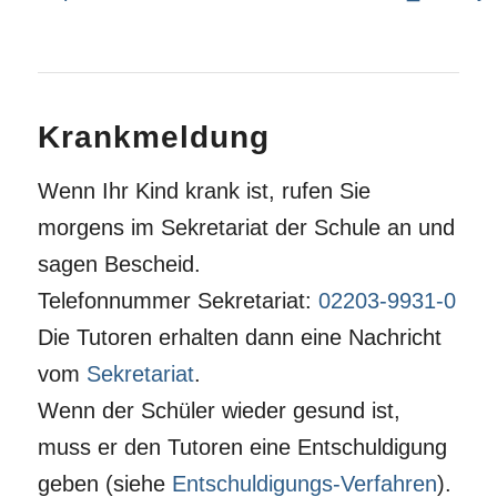
Krankmeldung
Wenn Ihr Kind krank ist, rufen Sie
morgens im Sekretariat der Schule an und
sagen Bescheid.
Telefonnummer Sekretariat:
02203-9931-0
Die Tutoren erhalten dann eine Nachricht
vom
Sekretariat
.
Wenn der Schüler wieder gesund ist,
muss er den Tutoren eine Entschuldigung
geben (siehe
Entschuldigungs-Verfahren
).