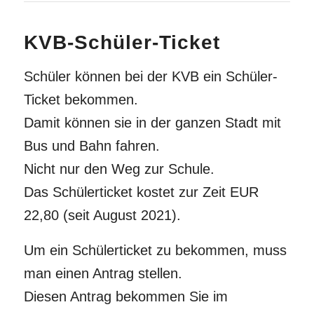
KVB-Schüler-Ticket
Schüler können bei der KVB ein Schüler-
Ticket bekommen.
Damit können sie in der ganzen Stadt mit
Bus und Bahn fahren.
Nicht nur den Weg zur Schule.
Das Schülerticket kostet zur Zeit EUR
22,80 (seit August 2021).
Um ein Schülerticket zu bekommen, muss
man einen Antrag stellen.
Diesen Antrag bekommen Sie im