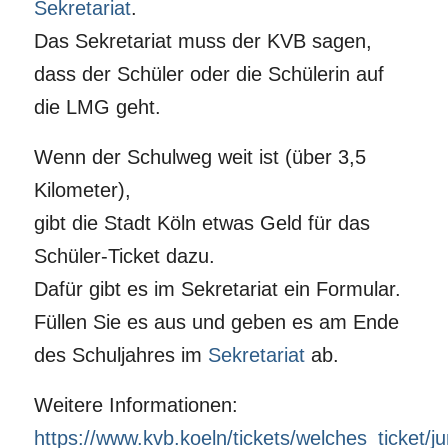
Sekretariat
.
Das Sekretariat muss der KVB sagen,
dass der Schüler oder die Schülerin auf
die LMG geht.
Wenn der Schulweg weit ist (über 3,5
Kilometer),
gibt die Stadt Köln etwas Geld für das
Schüler-Ticket dazu.
Dafür gibt es im Sekretariat ein Formular.
Füllen Sie es aus und geben es am Ende
des Schuljahres im
Sekretariat
ab.
Weitere Informationen:
https://www.kvb.koeln/tickets/welches_ticket/j