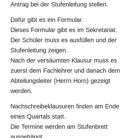
Antrag bei der Stufenleitung stellen.
Dafür gibt es ein Formular.
Dieses Formular gibt es im Sekretariat.
Der Schüler muss es ausfüllen und der
Stufenleitung zeigen.
Nach der versäumten Klausur muss es
zuerst dem Fachlehrer und danach dem
Abteilungsleiter (Herrn Horn) gezeigt
werden.
Nachschreibeklausuren finden am Ende
eines Quartals statt.
Die Termine werden am Stufenbrett
ausgehängt.