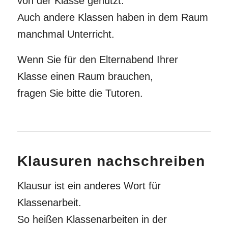
von der Klasse genutzt.
Auch andere Klassen haben in dem Raum
manchmal Unterricht.
Wenn Sie für den Elternabend Ihrer
Klasse einen Raum brauchen,
fragen Sie bitte die Tutoren.
Klausuren nachschreiben
Klausur ist ein anderes Wort für
Klassenarbeit.
So heißen Klassenarbeiten in der