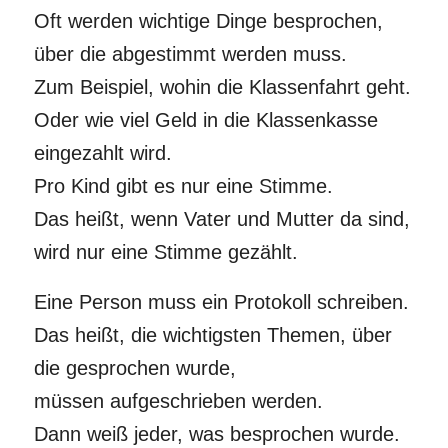
Oft werden wichtige Dinge besprochen,
über die abgestimmt werden muss.
Zum Beispiel, wohin die Klassenfahrt geht.
Oder wie viel Geld in die Klassenkasse
eingezahlt wird.
Pro Kind gibt es nur eine Stimme.
Das heißt, wenn Vater und Mutter da sind,
wird nur eine Stimme gezählt.
Eine Person muss ein Protokoll schreiben.
Das heißt, die wichtigsten Themen, über
die gesprochen wurde,
müssen aufgeschrieben werden.
Dann weiß jeder, was besprochen wurde.