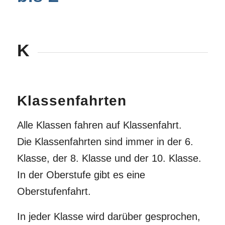
K
Klassenfahrten
Alle Klassen fahren auf Klassenfahrt.
Die Klassenfahrten sind immer in der 6.
Klasse, der 8. Klasse und der 10. Klasse.
In der Oberstufe gibt es eine
Oberstufenfahrt.
In jeder Klasse wird darüber gesprochen,