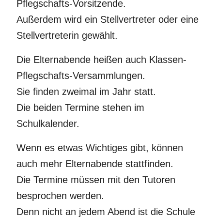
Pflegschafts-Vorsitzende.
Außerdem wird ein Stellvertreter oder eine
Stellvertreterin gewählt.
Die Elternabende heißen auch Klassen-
Pflegschafts-Versammlungen.
Sie finden zweimal im Jahr statt.
Die beiden Termine stehen im
Schulkalender.
Wenn es etwas Wichtiges gibt, können
auch mehr Elternabende stattfinden.
Die Termine müssen mit den Tutoren
besprochen werden.
Denn nicht an jedem Abend ist die Schule