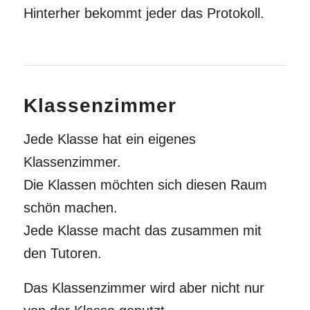
Hinterher bekommt jeder das Protokoll.
Klassenzimmer
Jede Klasse hat ein eigenes
Klassenzimmer.
Die Klassen möchten sich diesen Raum
schön machen.
Jede Klasse macht das zusammen mit
den Tutoren.
Das Klassenzimmer wird aber nicht nur