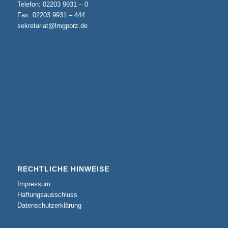
Telefon: 02203 9931 – 0
Fax: 02203 9931 – 444
sekretariat@lmgporz.de
RECHTLICHE HINWEISE
Impressum
Haftungsausschluss
Datenschutzerklärung