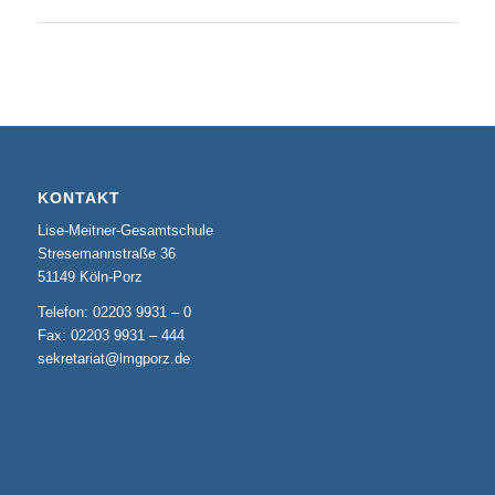
KONTAKT
Lise-Meitner-Gesamtschule
Stresemannstraße 36
51149 Köln-Porz
Telefon: 02203 9931 – 0
Fax: 02203 9931 – 444
sekretariat@lmgporz.de