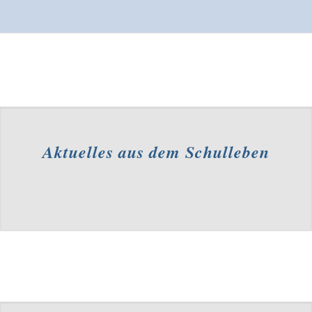
Aktuelles aus dem Schulleben