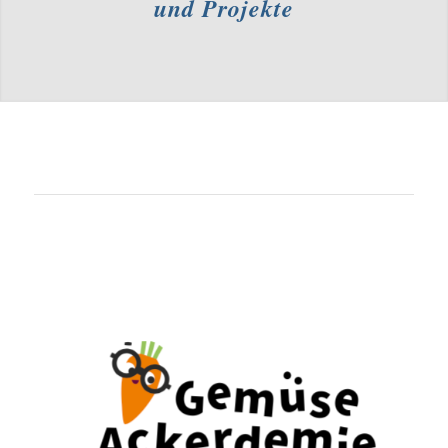
und Projekte