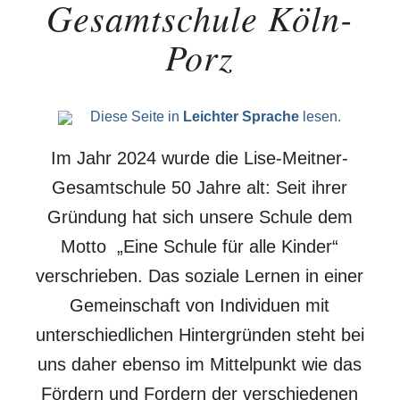
Gesamtschule Köln-
Porz
Diese Seite in
Leichter Sprache
lesen.
Im Jahr 2024 wurde die Lise-Meitner-
Gesamtschule 50 Jahre alt: Seit ihrer
Gründung hat sich unsere Schule dem
Motto „Eine Schule für alle Kinder“
verschrieben. Das soziale Lernen in einer
Gemeinschaft von Individuen mit
unterschiedlichen Hintergründen steht bei
uns daher ebenso im Mittelpunkt wie das
Fördern und Fordern der verschiedenen