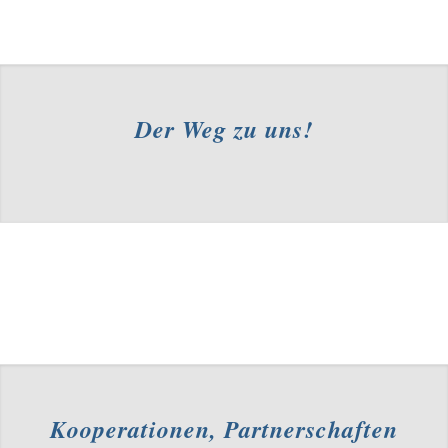
Der Weg zu uns!
Kooperationen, Partnerschaften