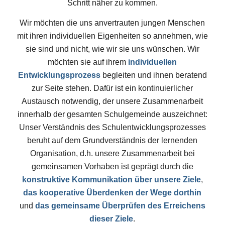
Schritt näher zu kommen.
Wir möchten die uns anvertrauten jungen Menschen
mit ihren individuellen Eigenheiten so annehmen, wie
sie sind und nicht, wie wir sie uns wünschen. Wir
möchten sie auf ihrem
individuellen
Entwicklungsprozess
begleiten und ihnen beratend
zur Seite stehen. Dafür ist ein kontinuierlicher
Austausch notwendig, der unsere Zusammenarbeit
innerhalb der gesamten Schulgemeinde auszeichnet:
Unser Verständnis des Schulentwicklungsprozesses
beruht auf dem Grundverständnis der lernenden
Organisation, d.h. unsere Zusammenarbeit bei
gemeinsamen Vorhaben ist geprägt durch die
konstruktive Kommunikation über unsere Ziele
,
das kooperative Überdenken der Wege dorthin
und
das gemeinsame Überprüfen des Erreichens
dieser Ziele
.