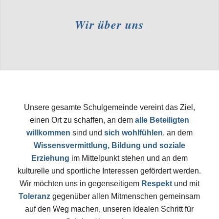
Wir über uns
Unsere gesamte Schulgemeinde vereint das Ziel,
einen Ort zu schaffen, an dem
alle Beteiligten
willkommen
sind und
sich wohlfühlen
, an dem
Wissensvermittlung, Bildung und soziale
Erziehung
im Mittelpunkt stehen und an dem
kulturelle und sportliche Interessen gefördert werden.
Wir möchten uns in gegenseitigem
Respekt
und mit
Toleranz
gegenüber allen Mitmenschen gemeinsam
auf den Weg machen, unseren Idealen Schritt für