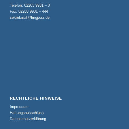
Telefon: 02203 9931 – 0
Fax: 02203 9931 – 444
sekretariat@lmgporz.de
RECHTLICHE HINWEISE
Impressum
Haftungsausschluss
Datenschutzerklärung