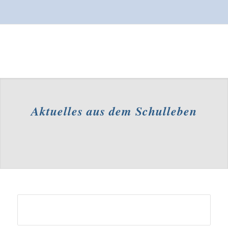
Aktuelles aus dem Schulleben