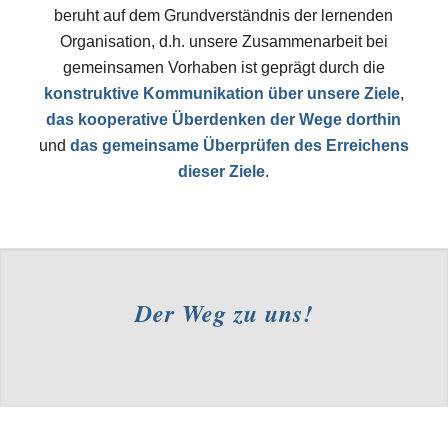
beruht auf dem Grundverständnis der lernenden
Organisation, d.h. unsere Zusammenarbeit bei
gemeinsamen Vorhaben ist geprägt durch die
konstruktive Kommunikation über unsere Ziele
,
das kooperative Überdenken der Wege dorthin
und
das gemeinsame Überprüfen des Erreichens
dieser Ziele
.
Der Weg zu uns!