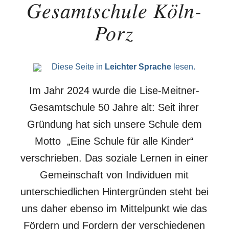
Gesamtschule Köln-
Porz
Diese Seite in
Leichter Sprache
lesen.
Im Jahr 2024 wurde die Lise-Meitner-
Gesamtschule 50 Jahre alt: Seit ihrer
Gründung hat sich unsere Schule dem
Motto „Eine Schule für alle Kinder“
verschrieben. Das soziale Lernen in einer
Gemeinschaft von Individuen mit
unterschiedlichen Hintergründen steht bei
uns daher ebenso im Mittelpunkt wie das
Fördern und Fordern der verschiedenen