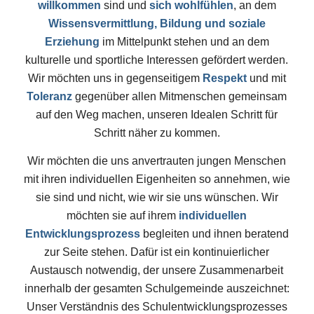
willkommen
sind und
sich wohlfühlen
, an dem
Wissensvermittlung, Bildung und soziale
Erziehung
im Mittelpunkt stehen und an dem
kulturelle und sportliche Interessen gefördert werden.
Wir möchten uns in gegenseitigem
Respekt
und mit
Toleranz
gegenüber allen Mitmenschen gemeinsam
auf den Weg machen, unseren Idealen Schritt für
Schritt näher zu kommen.
Wir möchten die uns anvertrauten jungen Menschen
mit ihren individuellen Eigenheiten so annehmen, wie
sie sind und nicht, wie wir sie uns wünschen. Wir
möchten sie auf ihrem
individuellen
Entwicklungsprozess
begleiten und ihnen beratend
zur Seite stehen. Dafür ist ein kontinuierlicher
Austausch notwendig, der unsere Zusammenarbeit
innerhalb der gesamten Schulgemeinde auszeichnet:
Unser Verständnis des Schulentwicklungsprozesses