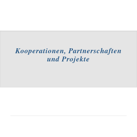
Kooperationen, Partnerschaften
und Projekte