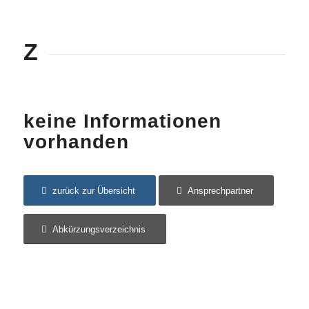
Z
keine Informationen
vorhanden
zurück zur Übersicht
Ansprechpartner
Abkürzungsverzeichnis