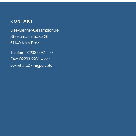
KONTAKT
Lise-Meitner-Gesamtschule
Stresemannstraße 36
51149 Köln-Porz
Telefon: 02203 9931 – 0
Fax: 02203 9931 – 444
sekretariat@lmgporz.de