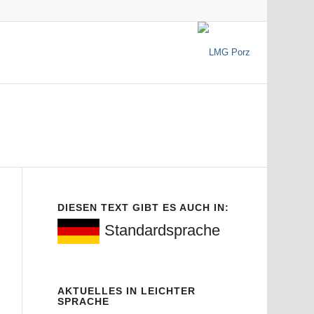
DIESEN TEXT GIBT ES AUCH IN:
Standardsprache
AKTUELLES IN LEICHTER
SPRACHE