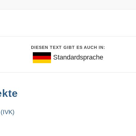
DIESEN TEXT GIBT ES AUCH IN:
Standardsprache
ekte
 (IVK)