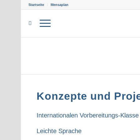
Startseite
Mensaplan
Konzepte und Proj
Internationalen Vorbereitungs-Klasse
Leichte Sprache