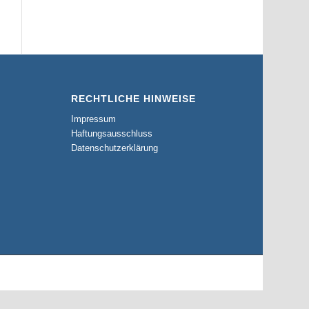
RECHTLICHE HINWEISE
Impressum
Haftungsausschluss
Datenschutzerklärung