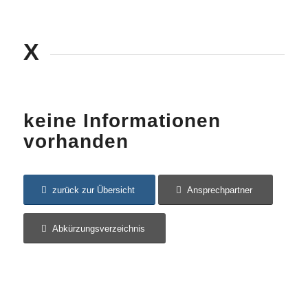
X
keine Informationen
vorhanden
zurück zur Übersicht
Ansprechpartner
Abkürzungsverzeichnis