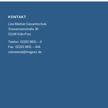
KONTAKT
Lise-Meitner-Gesamtschule
Stresemannstraße 36
51149 Köln-Porz
Telefon: 02203 9931 – 0
Fax: 02203 9931 – 444
sekretariat@lmgporz.de