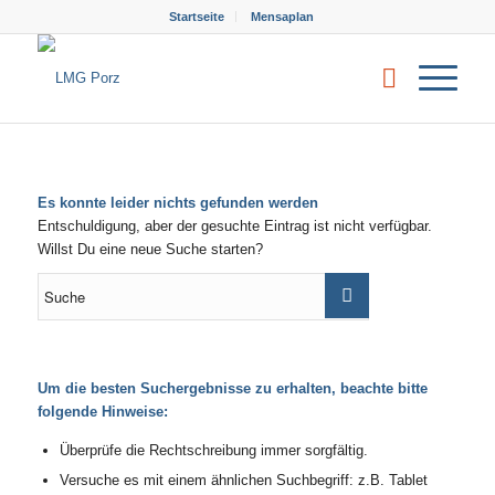
Startseite
Mensaplan
Es konnte leider nichts gefunden werden
Entschuldigung, aber der gesuchte Eintrag ist nicht verfügbar.
Willst Du eine neue Suche starten?
Um die besten Suchergebnisse zu erhalten, beachte bitte
folgende Hinweise:
Überprüfe die Rechtschreibung immer sorgfältig.
Versuche es mit einem ähnlichen Suchbegriff: z.B. Tablet