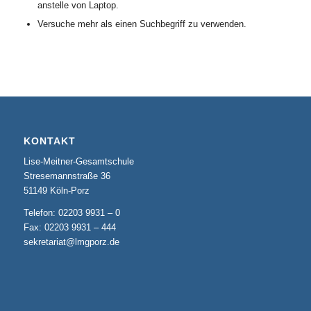
anstelle von Laptop.
Versuche mehr als einen Suchbegriff zu verwenden.
KONTAKT
Lise-Meitner-Gesamtschule
Stresemannstraße 36
51149 Köln-Porz
Telefon: 02203 9931 – 0
Fax: 02203 9931 – 444
sekretariat@lmgporz.de