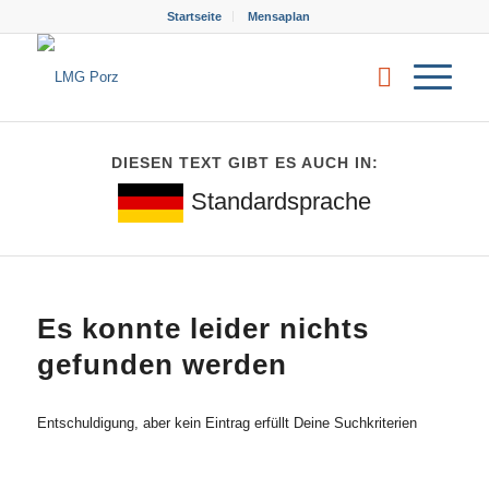
Startseite
Mensaplan
DIESEN TEXT GIBT ES AUCH IN:
Standardsprache
Es konnte leider nichts
gefunden werden
Entschuldigung, aber kein Eintrag erfüllt Deine Suchkriterien