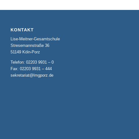
KONTAKT
Lise-Meitner-Gesamtschule
Stresemannstraße 36
51149 Köln-Porz
Telefon: 02203 9931 – 0
Fax: 02203 9931 – 444
sekretariat@lmgporz.de