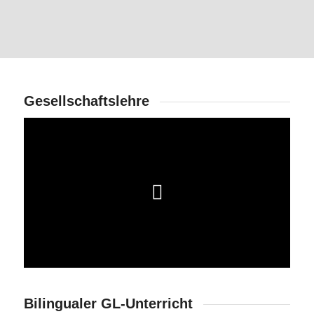
Gesellschaftslehre
Bilingualer GL-Unterricht